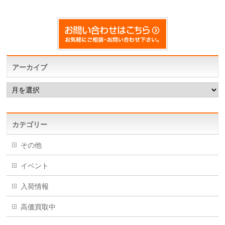
アーカイブ
ア
ー
カ
イ
ブ
カテゴリー
その他
イベント
入荷情報
高価買取中