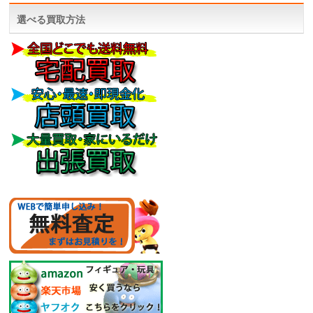
選べる買取方法