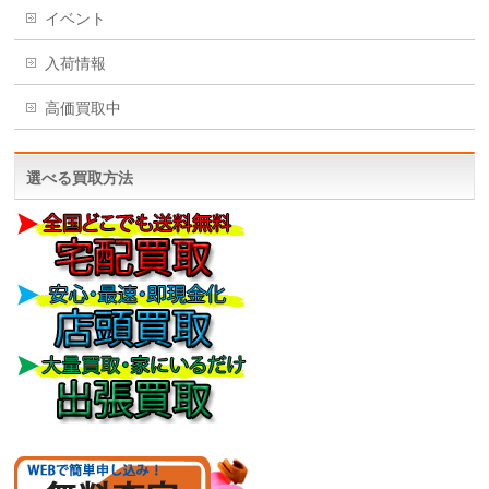
イベント
入荷情報
高価買取中
選べる買取方法