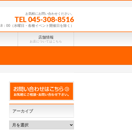
お気軽にお問い合わせください。
TEL 045-308-8516
～18：00（水曜日・各種イベント開催日を除く）
店舗情報
お店についてはこちら
アーカイブ
ア
ー