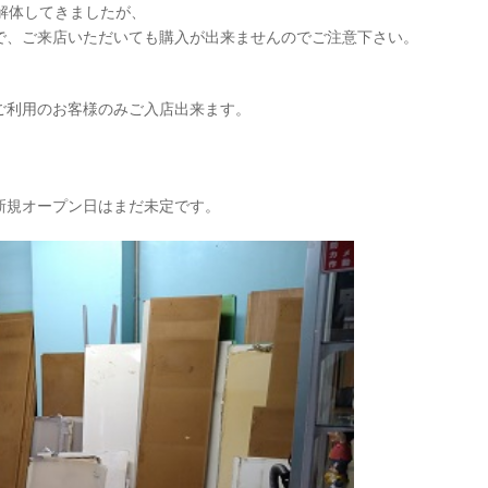
解体してきましたが、
で、ご来店いただいても購入が出来ませんのでご注意下さい。
ご利用のお客様のみご入店出来ます。
新規オープン日はまだ未定です。