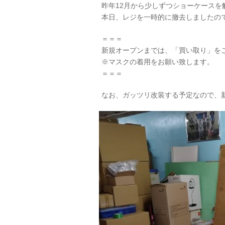
昨年12月から少しずつショーケースを
本日、レジを一時的に撤去しましたの
＝＝＝
新規オープンまでは、「買い取り」を
※マスクの着用をお願い致します。
＝＝＝
なお、ガッツリ改装する予定なので、