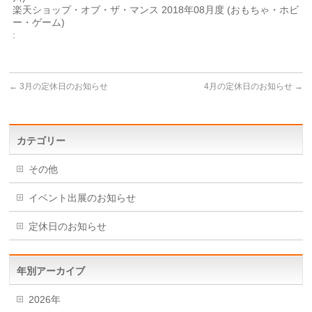
楽天ショップ・オブ・ザ・マンス 2018年08月度 (おもちゃ・ホビ
ー・ゲーム)
:
←
3月の定休日のお知らせ
4月の定休日のお知らせ
→
カテゴリー
その他
イベント出展のお知らせ
定休日のお知らせ
年別アーカイブ
2026年