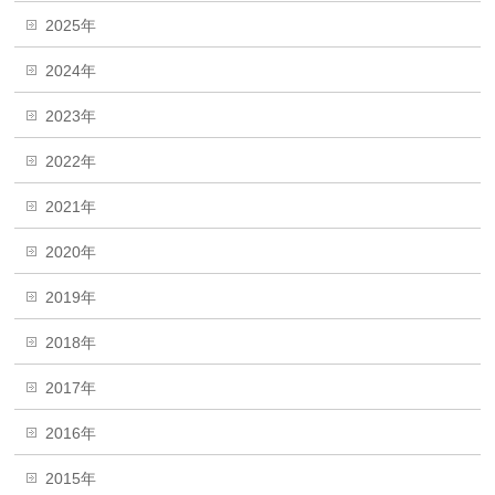
2025年
2024年
2023年
2022年
2021年
2020年
2019年
2018年
2017年
2016年
2015年