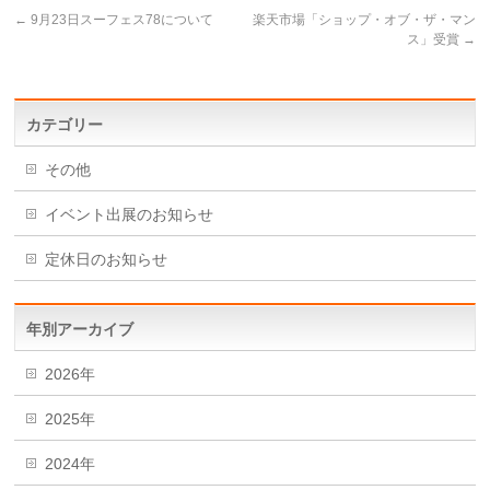
←
9月23日スーフェス78について
楽天市場「ショップ・オブ・ザ・マン
ス」受賞
→
カテゴリー
その他
イベント出展のお知らせ
定休日のお知らせ
年別アーカイブ
2026年
2025年
2024年