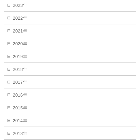
2023年
2022年
2021年
2020年
2019年
2018年
2017年
2016年
2015年
2014年
2013年