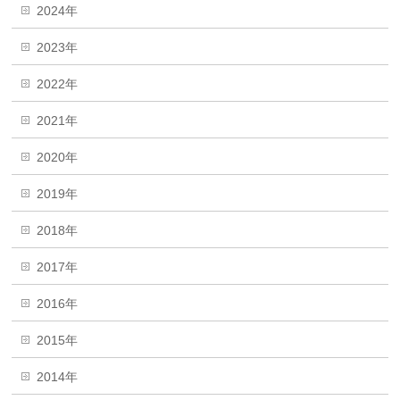
2024年
2023年
2022年
2021年
2020年
2019年
2018年
2017年
2016年
2015年
2014年