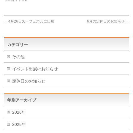
←
4月26日スーフェス68に出展
6月の定休日のお知らせ
→
カテゴリー
その他
イベント出展のお知らせ
定休日のお知らせ
年別アーカイブ
2026年
2025年