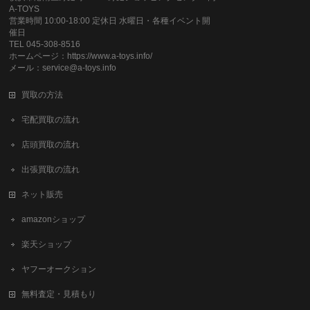
A-TOYS
営業時間 10:00-18:00 定休日 水曜日・各種イベント開
催日
TEL 045-308-8516
ホームページ：https://www.a-toys.info/
メール：service@a-toys.info
買取の方法
宅配買取の流れ
店頭買取の流れ
出張買取の流れ
ネット販売
amazonショップ
楽天ショップ
ヤフーオークション
無料査定・見積もり