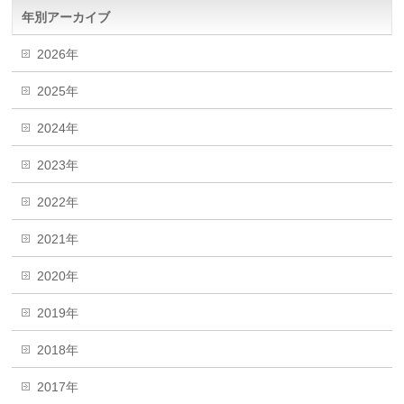
年別アーカイブ
2026年
2025年
2024年
2023年
2022年
2021年
2020年
2019年
2018年
2017年