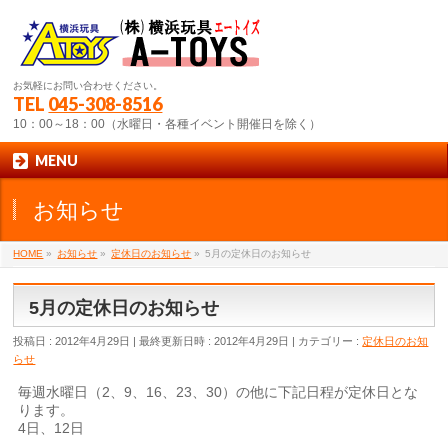
お気軽にお問い合わせください。
TEL
045-308-8516
10：00～18：00（水曜日・各種イベント開催日を除く）
MENU
お知らせ
HOME
»
お知らせ
»
定休日のお知らせ
»
5月の定休日のお知らせ
5月の定休日のお知らせ
投稿日 : 2012年4月29日
最終更新日時 : 2012年4月29日
カテゴリー :
定休日のお知
らせ
毎週水曜日（2、9、16、23、30）の他に下記日程が定休日とな
ります。
4日、12日