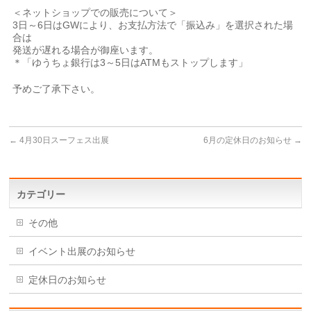
＜ネットショップでの販売について＞
3日～6日はGWにより、お支払方法で「振込み」を選択された場
合は
発送が遅れる場合が御座います。
＊「ゆうちょ銀行は3～5日はATMもストップします」
予めご了承下さい。
←
4月30日スーフェス出展
6月の定休日のお知らせ
→
カテゴリー
その他
イベント出展のお知らせ
定休日のお知らせ