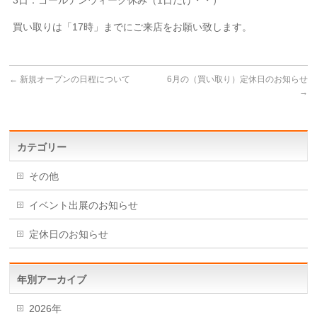
3日：ゴールデンウィーク休み（1日だけ・・）
買い取りは「17時」までにご来店をお願い致します。
←
新規オープンの日程について
6月の（買い取り）定休日のお知らせ
→
カテゴリー
その他
イベント出展のお知らせ
定休日のお知らせ
年別アーカイブ
2026年