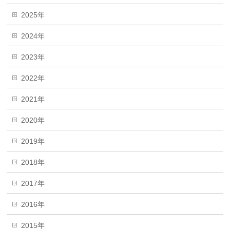
2025年
2024年
2023年
2022年
2021年
2020年
2019年
2018年
2017年
2016年
2015年