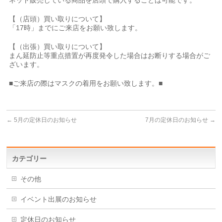
ネット販売している商品を店頭で購入することは可能です。
【（店頭）買い取りについて】
「17時」までにご来店をお願い致します。
【（出張）買い取りについて】
まん延防止等重点措置が再度発令した場合はお断りする場合がご
ざいます。
■ご来店の際はマスクの着用をお願い致します。■
←
5月の定休日のお知らせ
7月の定休日のお知らせ
→
カテゴリー
その他
イベント出展のお知らせ
定休日のお知らせ