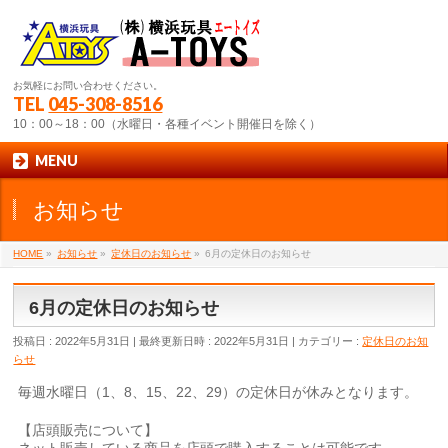
お気軽にお問い合わせください。
TEL
045-308-8516
10：00～18：00（水曜日・各種イベント開催日を除く）
MENU
お知らせ
HOME
»
お知らせ
»
定休日のお知らせ
»
6月の定休日のお知らせ
6月の定休日のお知らせ
投稿日 : 2022年5月31日
最終更新日時 : 2022年5月31日
カテゴリー :
定休日のお知
らせ
毎週水曜日（1、8、15、22、29）の定休日が休みとなります。
【店頭販売について】