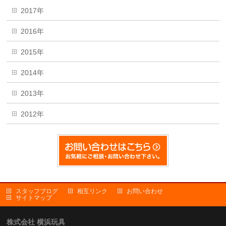
2017年
2016年
2015年
2014年
2013年
2012年
スタッフブログ
相互リンク
お問い合わせ
サイトマップ
株式会社 横浜玩具