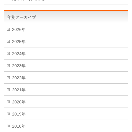
年別アーカイブ
2026年
2025年
2024年
2023年
2022年
2021年
2020年
2019年
2018年