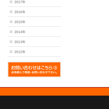
2017年
2016年
2015年
2014年
2013年
2012年