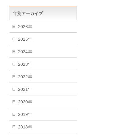
年別アーカイブ
2026年
2025年
2024年
2023年
2022年
2021年
2020年
2019年
2018年