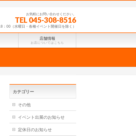
お気軽にお問い合わせください。
TEL 045-308-8516
～18：00（水曜日・各種イベント開催日を除く）
店舗情報
お店についてはこちら
カテゴリー
その他
イベント出展のお知らせ
定休日のお知らせ