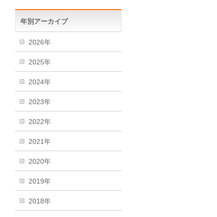
年別アーカイブ
2026年
2025年
2024年
2023年
2022年
2021年
2020年
2019年
2018年