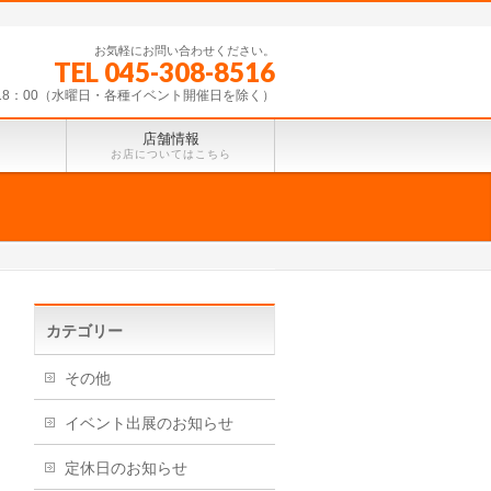
お気軽にお問い合わせください。
TEL 045-308-8516
～18：00（水曜日・各種イベント開催日を除く）
店舗情報
お店についてはこちら
カテゴリー
その他
イベント出展のお知らせ
定休日のお知らせ