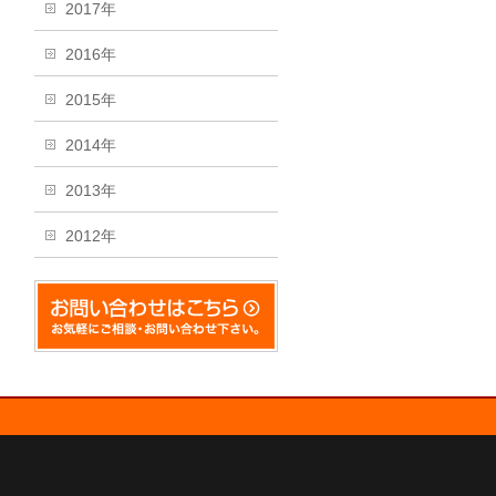
2017年
2016年
2015年
2014年
2013年
2012年