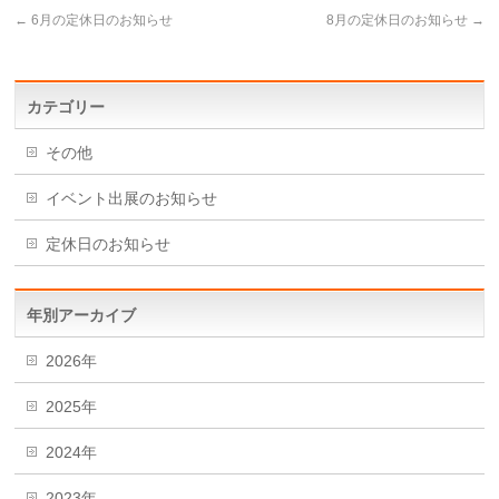
←
6月の定休日のお知らせ
8月の定休日のお知らせ
→
カテゴリー
その他
イベント出展のお知らせ
定休日のお知らせ
年別アーカイブ
2026年
2025年
2024年
2023年