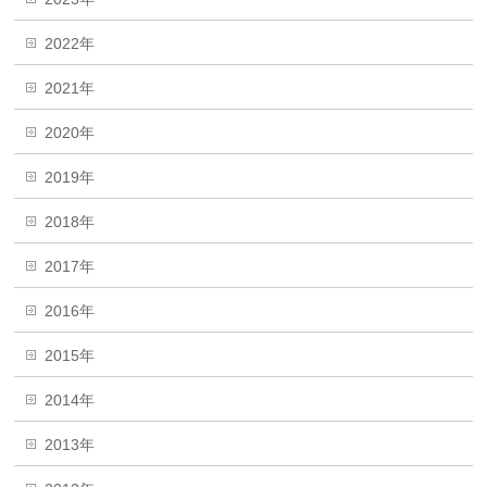
2022年
2021年
2020年
2019年
2018年
2017年
2016年
2015年
2014年
2013年