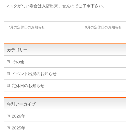
マスクがない場合は入店出来ませんのでご了承下さい。
←
7月の定休日のお知らせ
9月の定休日のお知らせ
→
カテゴリー
その他
イベント出展のお知らせ
定休日のお知らせ
年別アーカイブ
2026年
2025年