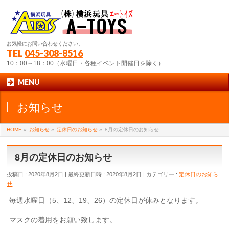
お気軽にお問い合わせください。
TEL
045-308-8516
10：00～18：00（水曜日・各種イベント開催日を除く）
MENU
お知らせ
HOME
»
お知らせ
»
定休日のお知らせ
»
8月の定休日のお知らせ
8月の定休日のお知らせ
投稿日 : 2020年8月2日
最終更新日時 : 2020年8月2日
カテゴリー :
定休日のお知ら
せ
毎週水曜日（5、12、19、26）の定休日が休みとなります。
マスクの着用をお願い致します。