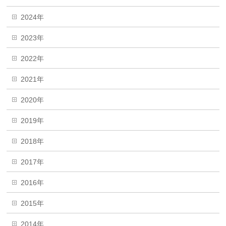
2024年
2023年
2022年
2021年
2020年
2019年
2018年
2017年
2016年
2015年
2014年