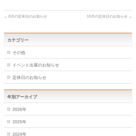
←
8月の定休日のお知らせ
10月の定休日のお知らせ
→
カテゴリー
その他
イベント出展のお知らせ
定休日のお知らせ
年別アーカイブ
2026年
2025年
2024年