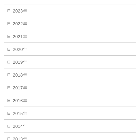
2023年
2022年
2021年
2020年
2019年
2018年
2017年
2016年
2015年
2014年
2013年