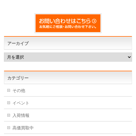
アーカイブ
ア
ー
カ
イ
ブ
カテゴリー
その他
イベント
入荷情報
高価買取中