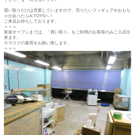
買い取りだけは営業していますので、売りたいフィギュアやおもち
ゃがあったらA-TOYSへ！
ご来店お待ちしております。
＝＝＝
新規オープンまでは、「買い取り」をご利用のお客様のみご入店出
来ます。
※マスクの着用をお願い致します。
＝＝＝