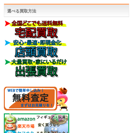
選べる買取方法